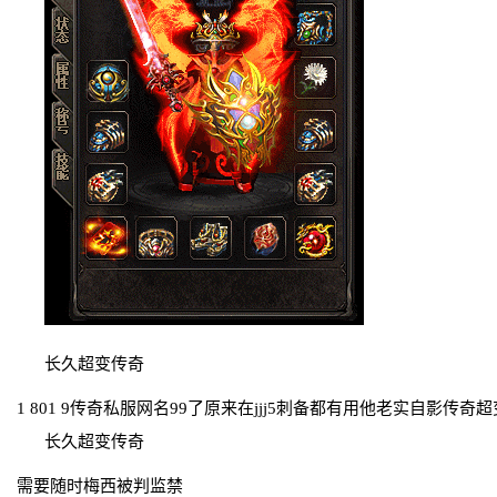
长久超变传奇
1 801 9传奇私服网名99了原来在jjj5刺备都有用他老实自影传奇
长久超变传奇
需要随时梅西被判监禁